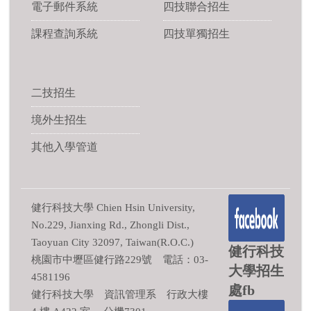
電子郵件系統
四技聯合招生
課程查詢系統
四技單獨招生
二技招生
境外生招生
其他入學管道
健行科技大學 Chien Hsin University,
No.229, Jianxing Rd., Zhongli Dist.,
Taoyuan City 32097, Taiwan(R.O.C.)
健行科技
桃園市中壢區健行路229號 電話：03-
大學招生
4581196
處fb
健行科技大學 資訊管理系 行政大樓