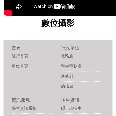
數位攝影
首頁
行政單位
健行首頁
教務處
單位首頁
學生事務處
進修部
總務處
資訊服務
招生資訊
學生資訊系統
碩士班招生