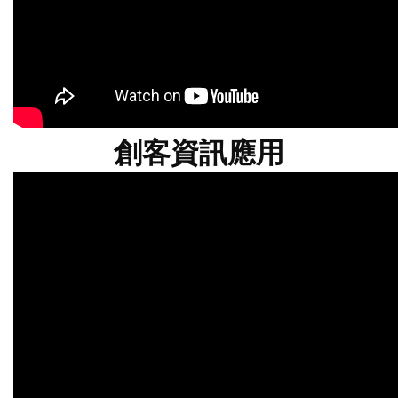
創客資訊應用