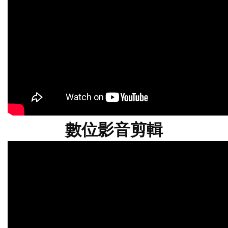
數位影音剪輯