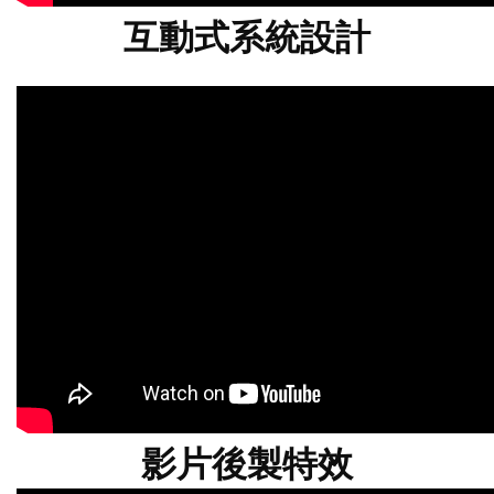
互動式系統設計
影片後製特效