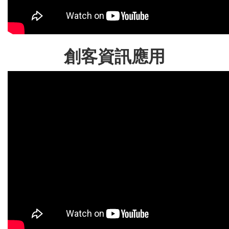
創客資訊應用