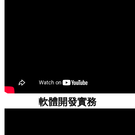
軟體開發實務