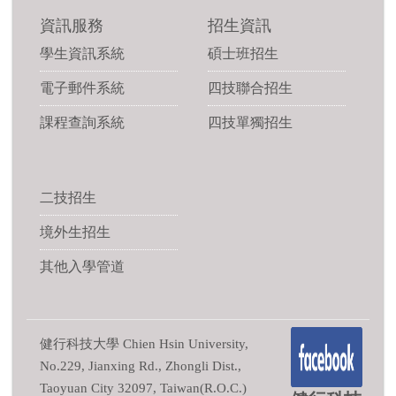
資訊服務
招生資訊
學生資訊系統
碩士班招生
電子郵件系統
四技聯合招生
課程查詢系統
四技單獨招生
二技招生
境外生招生
其他入學管道
健行科技大學 Chien Hsin University,
No.229, Jianxing Rd., Zhongli Dist.,
Taoyuan City 32097, Taiwan(R.O.C.)