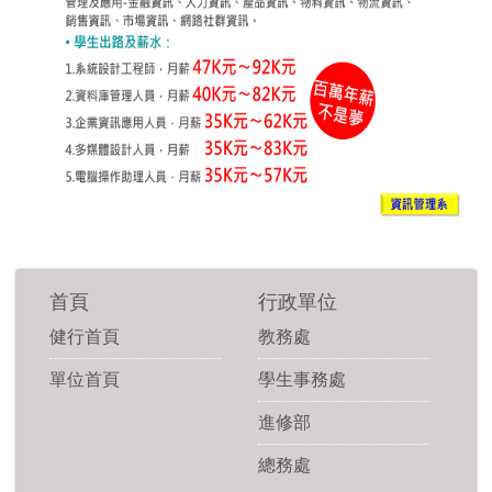
首頁
行政單位
健行首頁
教務處
單位首頁
學生事務處
進修部
總務處