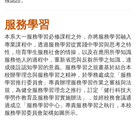
獲認證。
服務學習
本系大一服務學習必修課程之外，亦將服務學習融入
專業課程中，
透過服務學習從實踐中學習與思考之特
性，培育學生服務社會的情操，以及在應用所學知識
服務他人的過程中，重新省思與反芻所學之知識，達
成後設認知學習的意義。
服務學習之規畫
基於結合本
校辦學理念與服務學習之精神，於學務處成立「服務
學習推行委員會」專責辦理服務學習作業之審核與法
規，為健全服務學習理念之推行，訂定「健行科技大
學勞作教育及服務學習實施辦法」，並經校務會議通
過成立「服務學習中心」專責服務學習之執行，本校
服務學習委員會架構如圖所示。