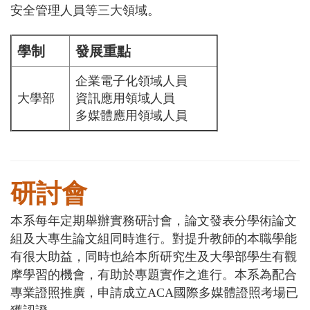
安全管理人員等三大領域。
學制
發展重點
企業電子化領域人員
大學部
資訊應用領域人員
多媒體應用領域人員
研討會
本系每年定期舉辦實務研討會，論文發表分學術論文
組及大專生論文組同時進行。對提升教師的本職學能
有很大助益，同時也給本所研究生及大學部學生有觀
摩學習的機會，有助於專題實作之進行。本系為配合
專業證照推廣，申請成立ACA國際多媒體證照考場已