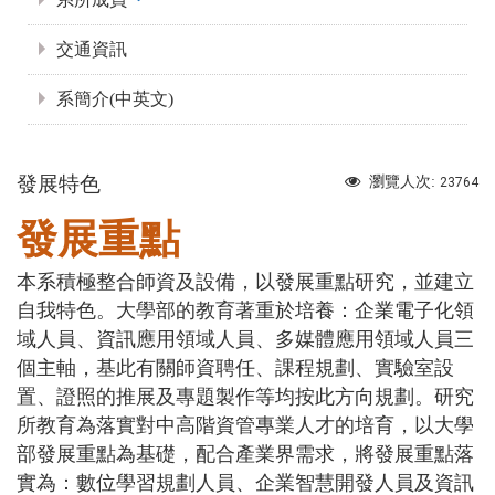
交通資訊
系簡介(中英文)
發展特色
瀏覽人次:
23764
發展重點
本系積極整合師資及設備，以發展重點研究，並建立
自我特色。大學部的教育著重於培養：
企業電子化領
域人員、資訊應用領域人員、多媒體應用領域人員三
個主軸，基此有關師資聘任、課程規劃、實驗室設
置、證照的推展及專題製作等均按此方向規劃。研究
所教育為落實對中高階資管專業人才的培育，以大學
部發展重點為基礎，配合產業界需求，將發展重點落
實為：數位學習規劃人員、企業智慧開發人員及資訊