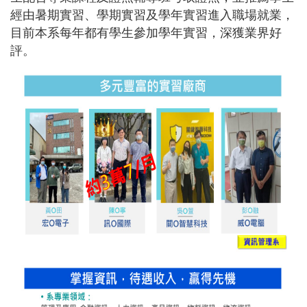
經由暑期實習、學期實習及學年實習進入職場就業，
目前本系每年都有學生參加學年實習，深獲業界好
評。