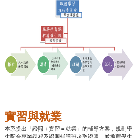
實習與就業
本系提出「證照＋實習＝就業」的輔導方案，規劃學
生配合專業課程及證照輔導班考取證照，並推薦學生