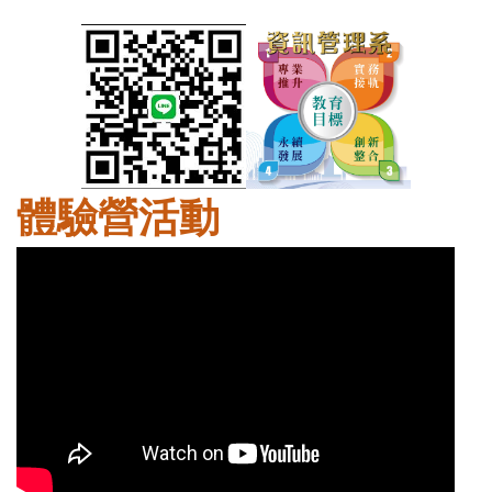
體驗營活動