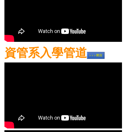
資管系入學管道