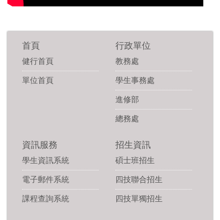
首頁
行政單位
健行首頁
教務處
單位首頁
學生事務處
進修部
總務處
資訊服務
招生資訊
學生資訊系統
碩士班招生
電子郵件系統
四技聯合招生
課程查詢系統
四技單獨招生