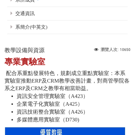
交通資訊
系簡介(中英文)
教學設備與資源
瀏覽人次:
10650
專業實驗室
配合系重點發展特色，規劃成立重點實驗室：
本系
實驗室推動ERP及CRM教學改善計畫，對商管學院各
系之ERP及CRM之教學有相當助益。
資訊安全管理實驗室（A423）
企業電子化實驗室（A425）
資訊技術整合實驗室（A426）
多媒體應用實驗室（D730)