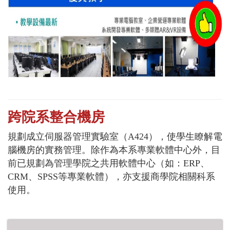
跨院系整合機房
規劃成立伺服器管理實驗室（A424），使學生瞭解電
腦機房的實務管理。除作為本系專業軟體中心外，目
前已規劃為管理學院之共用軟體中心（如：ERP、
CRM、SPSS等專業軟體），亦支援商學院相關科系
使用。