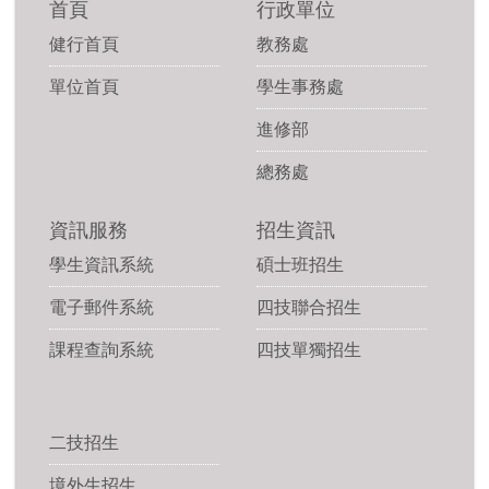
首頁
行政單位
健行首頁
教務處
單位首頁
學生事務處
進修部
總務處
資訊服務
招生資訊
學生資訊系統
碩士班招生
電子郵件系統
四技聯合招生
課程查詢系統
四技單獨招生
二技招生
境外生招生