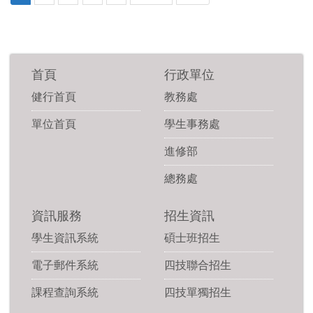
首頁
行政單位
健行首頁
教務處
單位首頁
學生事務處
進修部
總務處
資訊服務
招生資訊
學生資訊系統
碩士班招生
電子郵件系統
四技聯合招生
課程查詢系統
四技單獨招生