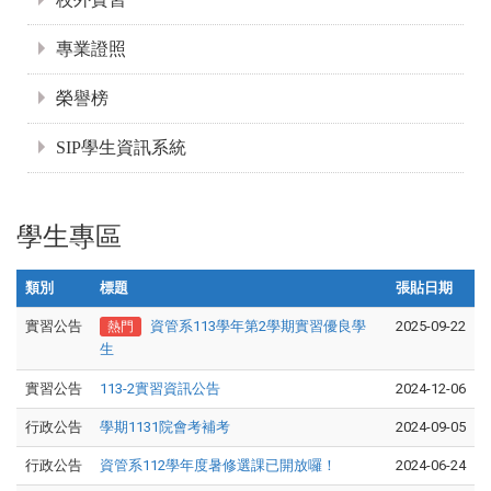
專業證照
榮譽榜
SIP學生資訊系統
學生專區
類別
標題
張貼日期
實習公告
資管系113學年第2學期實習優良學
2025-09-22
熱門
生
實習公告
113-2實習資訊公告
2024-12-06
行政公告
學期1131院會考補考
2024-09-05
行政公告
資管系112學年度暑修選課已開放囉！
2024-06-24