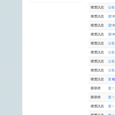
獲獎訊息
公告
獲獎訊息
賀!
獲獎訊息
賀!
獲獎訊息
賀!
獲獎訊息
公告
獲獎訊息
公告
獲獎訊息
公告
獲獎訊息
公
獲獎訊息
賀
榮譽榜
賀！
榮譽榜
賀！
獲獎訊息
賀！