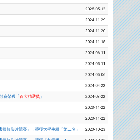
2025-05-12
2024-11-29
2024-11-20
2024-11-18
2024-06-11
2024-05-11
2024-05-06
2024-04-22
」競賽榮獲「
百大精選獎
」
2024-03-22
2023-11-22
2023-11-22
體素養短影片競賽」，榮獲大學生組「第二名」
2023-10-23