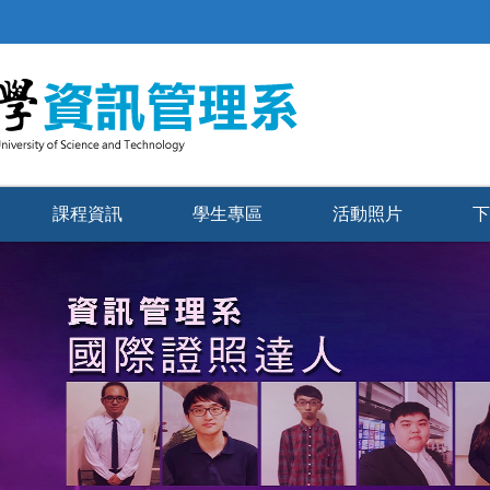
課程資訊
學生專區
活動照片
下