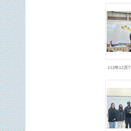
113年12