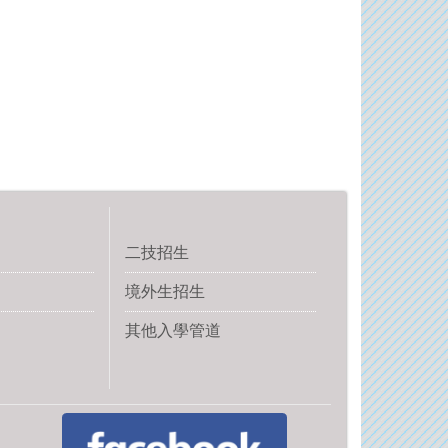
二技招生
境外生招生
其他入學管道