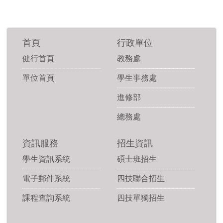
首頁
行政單位
健行首頁
教務處
單位首頁
學生事務處
進修部
總務處
資訊服務
招生資訊
學生資訊系統
碩士班招生
電子郵件系統
四技聯合招生
課程查詢系統
四技單獨招生