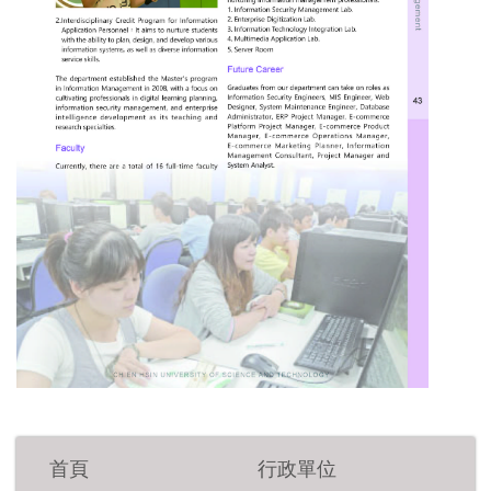
首頁
行政單位