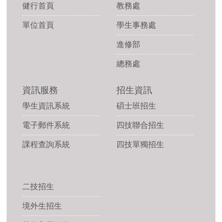
健行首頁
教務處
單位首頁
學生事務處
進修部
總務處
資訊服務
招生資訊
學生資訊系統
碩士班招生
電子郵件系統
四技聯合招生
課程查詢系統
四技單獨招生
二技招生
境外生招生