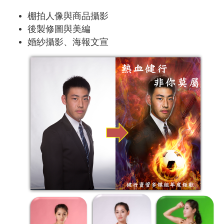
棚拍人像與商品攝影
後製修圖與美編
婚紗攝影、海報文宣