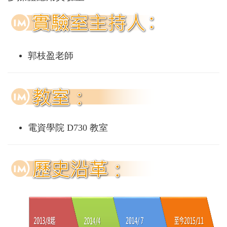
郭枝盈老師
電資學院 D730 教室
​