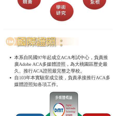
本系自民國97年起成立ACA考試中心，負責推
廣Adobe ACA多媒體證照，為大桃園區歷史最
久、推行ACA證照最完整之學校。
自103年本實驗室成立後，負責承接推行ACA多
媒體證照知各項工作。