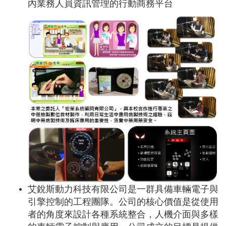
內業務人員資訊管理的行動商務平台
艾銳斯動力科技有限公司是一群具備車輛電子與
引擎控制的工程團隊。公司的核心價值是從使用
者的角度來設計各種系統整合，人機介面與多樣