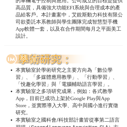
的車輛電子控制與應用。公司成立的目標是提供
高品質，具備強大功能EFI系統與合理成本的產
品給客戶。本計畫案中，艾銳斯動力科技有限公
司欲委託本系教師與學生團隊完成智慧型手機
App軟體一套，以及在合作期間每月之平面美工
設計。
本實驗室於學術研究之主要方向為「數位學
習」、「多媒體應用教學」、「行動學習」、
「悅趣化學習」與「電腦輔助語言學習」。
本實驗室之多項研究成果，例如：各式教學
App，目前已成功上架於Google Play與App
Store，並實際導入大學、高中與國小進行實徵
研究。
/
本實驗室之國科會
科技部計畫皆從事第二語言