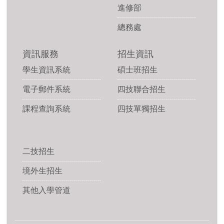
進修部
總務處
資訊服務
招生資訊
學生資訊系統
碩士班招生
電子郵件系統
四技聯合招生
課程查詢系統
四技單獨招生
二技招生
境外生招生
其他入學管道