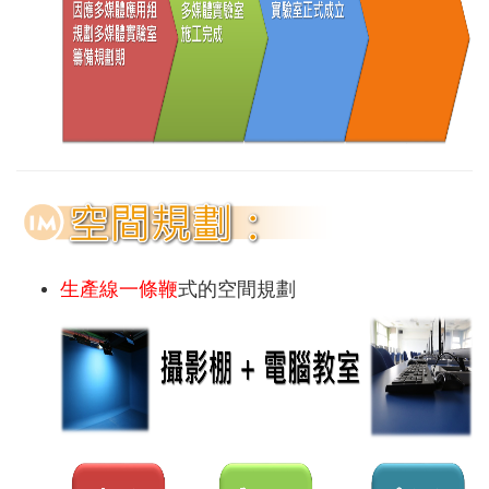
生產線一條鞭
式的空間規劃