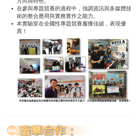
方向與特色。
在參與專題競賽的過程中，強調資訊與多媒體技
術的整合應用與實務實作之能力。
本實驗室在全國性專題競賽履獲佳績，表現優
異！