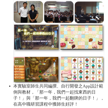
本實驗室師生共同編撰、自行開發之App設計範
例與教材，「那一年，我們一起找東西的日
子！」與「那一年，我們一起翻牌的日子！」，
在高中職研習課程中獲師生好評
！