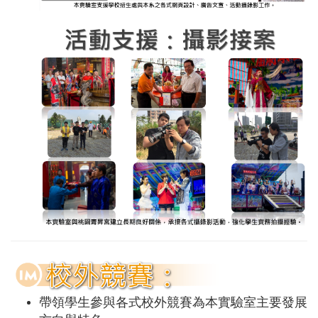
帶領學生參與各式校外競賽為本實驗室主要發展