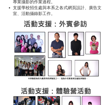
專業攝影的作業過程。
支援學校招生處與本系之各式網頁設計、廣告文
宣、活動攝錄影工作。