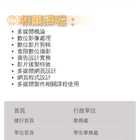
多媒體概論
數位影像處理
數位影片剪輯
進階數位攝影
廣告設計實務
影片後製特效
多媒體網頁設計
網頁程式設計
多媒體製作相關課程使用
首頁
行政單位
健行首頁
教務處
單位首頁
學生事務處