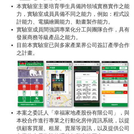
本實驗室主要培育學生具備跨領域實務實作之能
力，實驗室成員具備不同之能力，例如：程式設
計能力、電腦繪圖能力、動畫製作能力。
實驗室成員間強調專業化分工與團隊合作，具有
發展商務等級產品之能力。
目前本實驗室已與多家產業界公司簽訂產學合作
之計畫。
本案之委託人「幸福家地產股份有限公司」，與
本校合作進行專業之行動化房仲資訊系統，以提
供顧客買屋、租屋、賣屋等資訊，以及提供公司