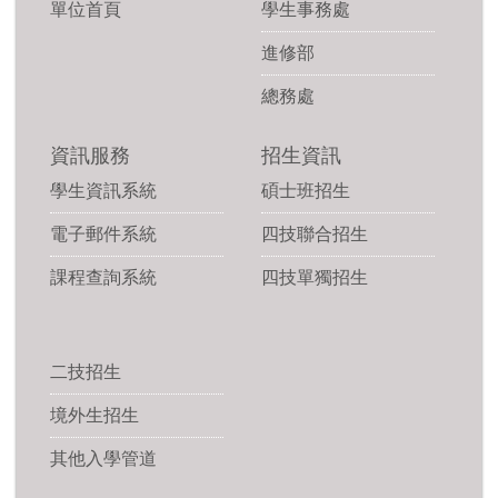
單位首頁
學生事務處
進修部
總務處
資訊服務
招生資訊
學生資訊系統
碩士班招生
電子郵件系統
四技聯合招生
課程查詢系統
四技單獨招生
二技招生
境外生招生
其他入學管道