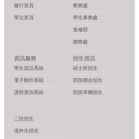
健行首頁
教務處
單位首頁
學生事務處
進修部
總務處
資訊服務
招生資訊
學生資訊系統
碩士班招生
電子郵件系統
四技聯合招生
課程查詢系統
四技單獨招生
二技招生
境外生招生