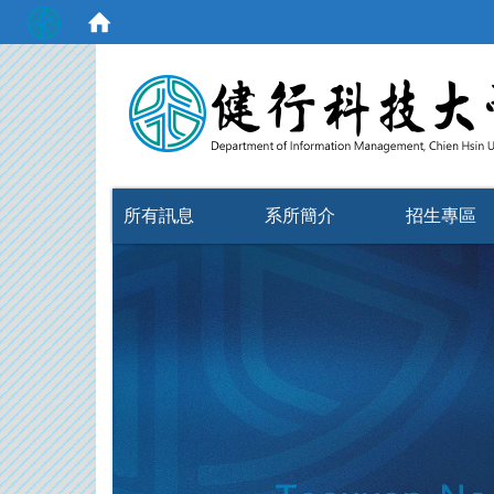
:::
所有訊息
系所簡介
招生專區