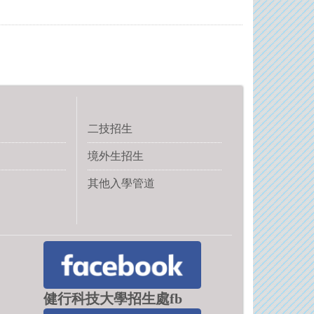
二技招生
境外生招生
其他入學管道
健行科技大學招生處fb