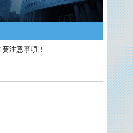
賽注意事項!!