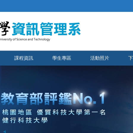
課程資訊
學生專區
活動照片
下