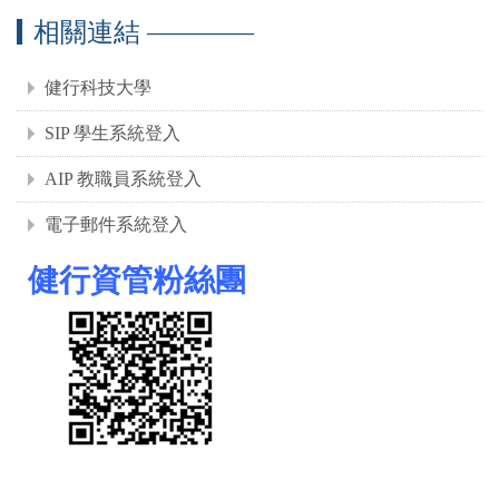
相關連結 ————
健行科技大學
SIP 學生系統登入
AIP 教職員系統登入
電子郵件系統登入
健行資管粉絲團
​