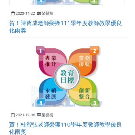
2023-11-22
榮譽榜
賀！陳皆成老師榮獲111學年度教師教學優良
化雨獎
2021-12-06
榮譽榜
賀！杜智弘老師榮獲110學年度教師教學優良
化雨獎