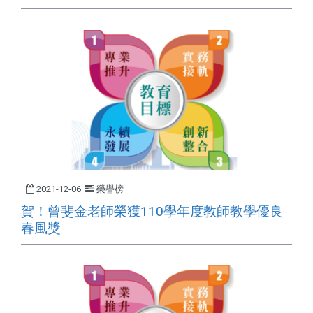
2021-12-06
榮譽榜
賀！曾斐金老師榮獲110學年度教師教學優良
春風獎