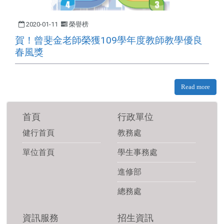
2020-01-11
榮譽榜
賀！曾斐金老師榮獲109學年度教師教學優良
春風獎
Read more
首頁
行政單位
健行首頁
教務處
單位首頁
學生事務處
進修部
總務處
資訊服務
招生資訊