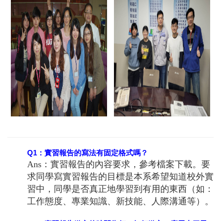
Q1
：實習報告的寫法有固定格式嗎？
Ans：實習報告的內容要求，參考檔案下載。要
求同學寫實習報告的目標是本系希望知道校外實
習中，同學是否真正地學習到有用的東西（如：
工作態度、專業知識、新技能、人際溝通等）。