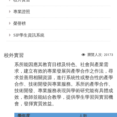
專業證照
榮譽榜
SIP學生資訊系統
校外實習
瀏覽人次:
20173
系所能因應其教育目標及特色、社會與產業需
求，建立有效的專業發展與產學合作之作法，尋
求並善用相關資源，進行系統性或整合性的產學
合作、技術開發與專業服務。系所的產學合作、
技術開發、專業服務表現與學術研究能有具體成
效，教師並能結合教學，提供學生學習與實習機
會，發揮實質效益。
學年度
人數