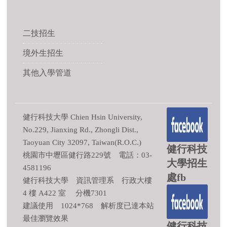
二技招生
境外生招生
其他入學管道
健行科技大學 Chien Hsin University,
No.229, Jianxing Rd., Zhongli Dist.,
Taoyuan City 32097, Taiwan(R.O.C.)
健行科技
桃園市中壢區健行路229號 電話：03-
大學招生
4581196
處fb
健行科技大學 資訊管理系 行政大樓
4 樓 A422 室 分機7301
建議使用 1024*768 解析度已達本站
最佳瀏覽效果
健行科技