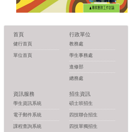
首頁
行政單位
健行首頁
教務處
單位首頁
學生事務處
進修部
總務處
資訊服務
招生資訊
學生資訊系統
碩士班招生
電子郵件系統
四技聯合招生
課程查詢系統
四技單獨招生