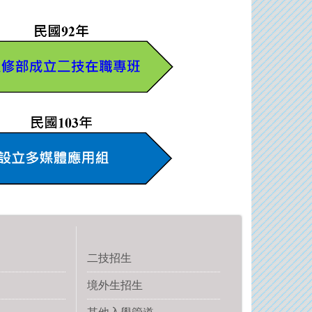
二技招生
境外生招生