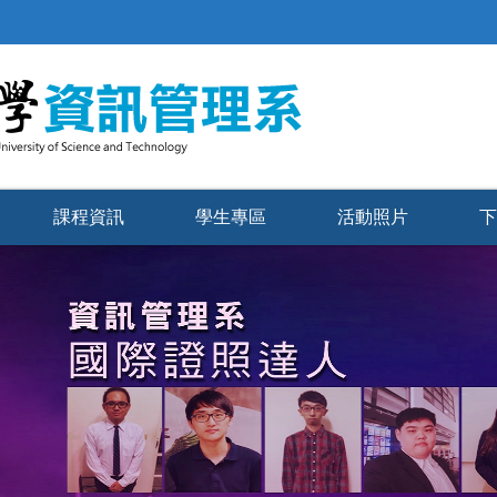
課程資訊
學生專區
活動照片
下