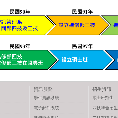
資訊服務
招生資訊
學生資訊系統
碩士班招生
電子郵件系統
四技聯合招生