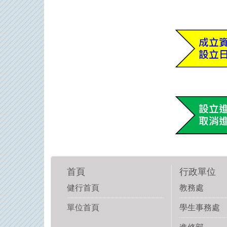
首頁
行政單位
健行首頁
教務處
單位首頁
學生事務處