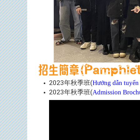
2023
年秋季班
(
Hướng dẫn tuyển 
2023
年秋季班
(
Admission Brochu