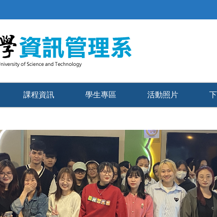
課程資訊
學生專區
活動照片
下