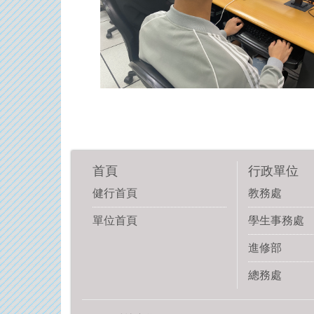
首頁
行政單位
健行首頁
教務處
單位首頁
學生事務處
進修部
總務處