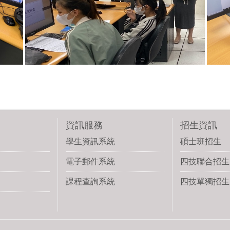
資訊服務
招生資訊
學生資訊系統
碩士班招生
電子郵件系統
四技聯合招生
課程查詢系統
四技單獨招生