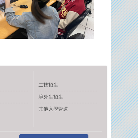
二技招生
境外生招生
其他入學管道