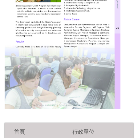
首頁
行政單位