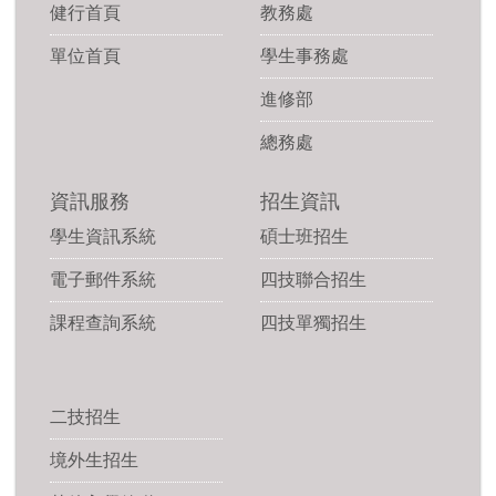
健行首頁
教務處
單位首頁
學生事務處
進修部
總務處
資訊服務
招生資訊
學生資訊系統
碩士班招生
電子郵件系統
四技聯合招生
課程查詢系統
四技單獨招生
二技招生
境外生招生