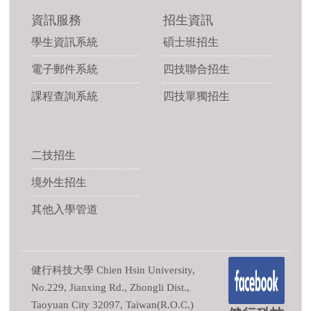
資訊服務
招生資訊
學生資訊系統
碩士班招生
電子郵件系統
四技聯合招生
課程查詢系統
四技單獨招生
二技招生
境外生招生
其他入學管道
健行科技大學 Chien Hsin University,
No.229, Jianxing Rd., Zhongli Dist.,
Taoyuan City 32097, Taiwan(R.O.C.)