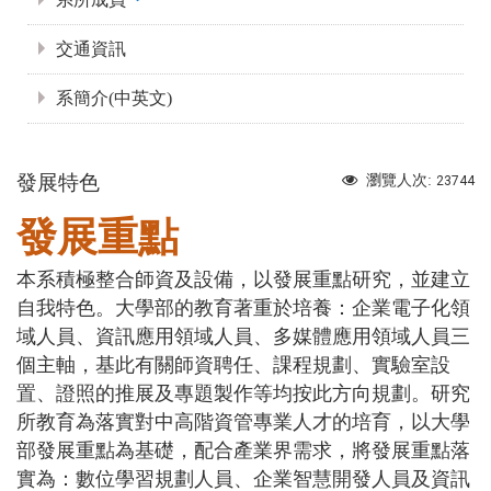
交通資訊
系簡介(中英文)
發展特色
瀏覽人次:
23744
發展重點
本系積極整合師資及設備，以發展重點研究，並建立
自我特色。大學部的教育著重於培養：
企業電子化領
域人員、資訊應用領域人員、多媒體應用領域人員三
個主軸，基此有關師資聘任、課程規劃、實驗室設
置、證照的推展及專題製作等均按此方向規劃。研究
所教育為落實對中高階資管專業人才的培育，以大學
部發展重點為基礎，配合產業界需求，將發展重點落
實為：數位學習規劃人員、企業智慧開發人員及資訊