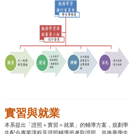
實習與就業
本系提出「證照＋實習＝就業」的輔導方案，規劃學
生配合專業課程及證照輔導班考取證照，並推薦學生