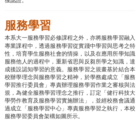
獲認證。
服務學習
本系大一服務學習必修課程之外，亦將服務學習融入
專業課程中，
透過服務學習從實踐中學習與思考之特
性，培育學生服務社會的情操，以及在應用所學知識
服務他人的過程中，重新省思與反芻所學之知識，達
成後設認知學習的意義。
服務學習之規畫
基於結合本
校辦學理念與服務學習之精神，於學務處成立「服務
學習推行委員會」專責辦理服務學習作業之審核與法
規，為健全服務學習理念之推行，訂定「健行科技大
學勞作教育及服務學習實施辦法」，並經校務會議通
過成立「服務學習中心」專責服務學習之執行，本校
服務學習委員會架構如圖所示。