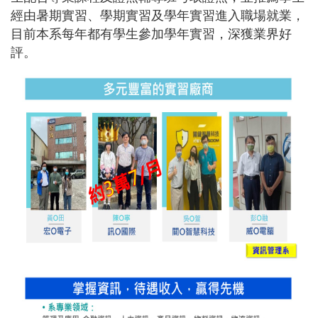
經由暑期實習、學期實習及學年實習進入職場就業，
目前本系每年都有學生參加學年實習，深獲業界好
評。