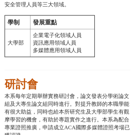
安全管理人員等三大領域。
學制
發展重點
企業電子化領域人員
大學部
資訊應用領域人員
多媒體應用領域人員
研討會
本系每年定期舉辦實務研討會，論文發表分學術論文
組及大專生論文組同時進行。對提升教師的本職學能
有很大助益，同時也給本所研究生及大學部學生有觀
摩學習的機會，有助於專題實作之進行。本系為配合
專業證照推廣，申請成立ACA國際多媒體證照考場已