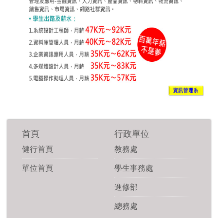
首頁
行政單位
健行首頁
教務處
單位首頁
學生事務處
進修部
總務處