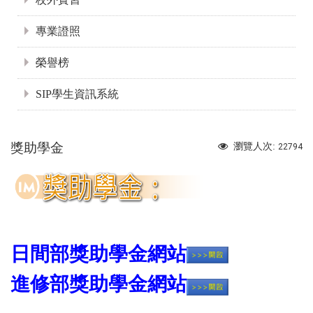
專業證照
榮譽榜
SIP學生資訊系統
獎助學金
瀏覽人次:
22794
日間部獎助學金網站
進修部獎助學金網站