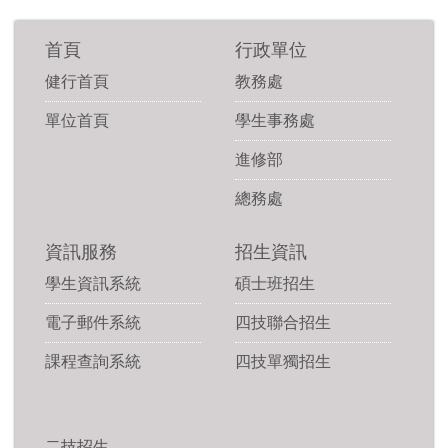
首頁
行政單位
健行首頁
教務處
單位首頁
學生事務處
進修部
總務處
資訊服務
招生資訊
學生資訊系統
碩士班招生
電子郵件系統
四技聯合招生
課程查詢系統
四技單獨招生
二技招生