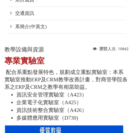
交通資訊
系簡介(中英文)
教學設備與資源
瀏覽人次:
10662
專業實驗室
配合系重點發展特色，規劃成立重點實驗室：
本系
實驗室推動ERP及CRM教學改善計畫，對商管學院各
系之ERP及CRM之教學有相當助益。
資訊安全管理實驗室（A423）
企業電子化實驗室（A425）
資訊技術整合實驗室（A426）
多媒體應用實驗室（D730)