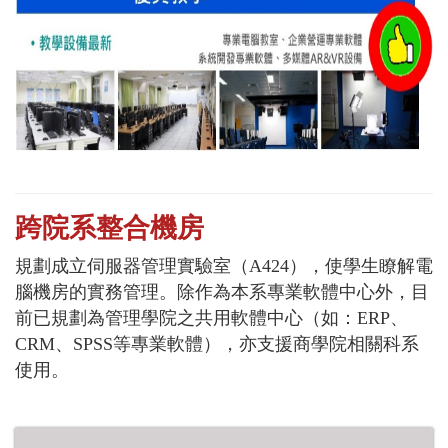
跨院系整合機房
規劃成立伺服器管理實驗室（A424），使學生瞭解電
腦機房的實務管理。除作為本系專業軟體中心外，目
前已規劃為管理學院之共用軟體中心（如：ERP、
CRM、SPSS等專業軟體），亦支援商學院相關科系
使用。