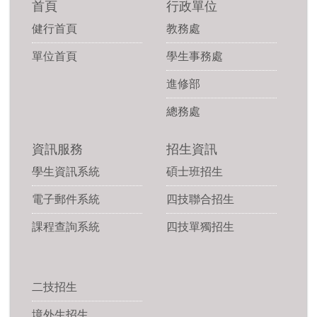
首頁
行政單位
健行首頁
教務處
單位首頁
學生事務處
進修部
總務處
資訊服務
招生資訊
學生資訊系統
碩士班招生
電子郵件系統
四技聯合招生
課程查詢系統
四技單獨招生
二技招生
境外生招生