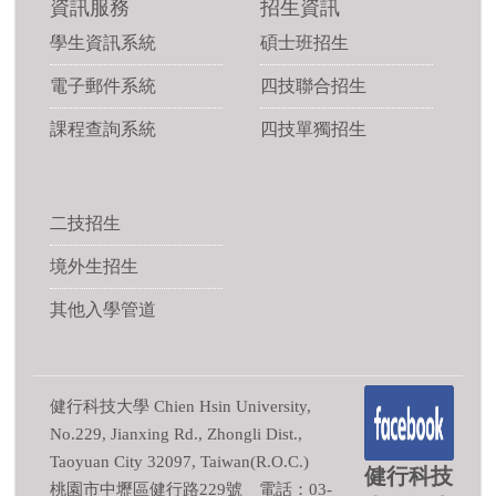
資訊服務
招生資訊
學生資訊系統
碩士班招生
電子郵件系統
四技聯合招生
課程查詢系統
四技單獨招生
二技招生
境外生招生
其他入學管道
健行科技大學 Chien Hsin University,
No.229, Jianxing Rd., Zhongli Dist.,
Taoyuan City 32097, Taiwan(R.O.C.)
健行科技
桃園市中壢區健行路229號 電話：03-