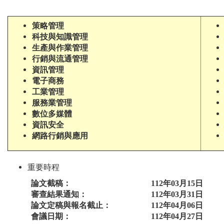
策略管理
科技與知識管理
生產與作業管理
行銷與流通管理
資訊管理
電子商務
工業管理
服務業管理
數位多媒體
資訊安全
網路行銷與應用
重要時程
論文截稿：
112年03月15日
審查結果通知：
112年03月31日
論文定稿與報名截止：
112年04月06日
會議日期：
112年04月27日