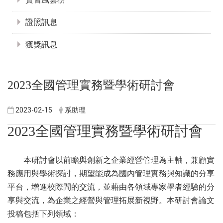
證照訊息
獲獎訊息
2023
全國管理實務暨學術研討會
2023-02-15
系助理
2023
全國管理實務暨學術研討會
本研討會以前瞻與創新之企業經營管理為主軸，兼顧實
務應用與學術探討，期望能成為國內管理實務與知識的分享
平台，增進校際間的交流，並藉由各領域專家學者經驗的分
享與交流，為企業之經營與管理拓展新視野。本研討會論文
投稿包括下列領域：