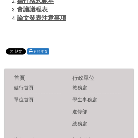
稿件格式範本
會議議程表
論文發表注意事項
列印本頁
首頁
行政單位
健行首頁
教務處
單位首頁
學生事務處
進修部
總務處