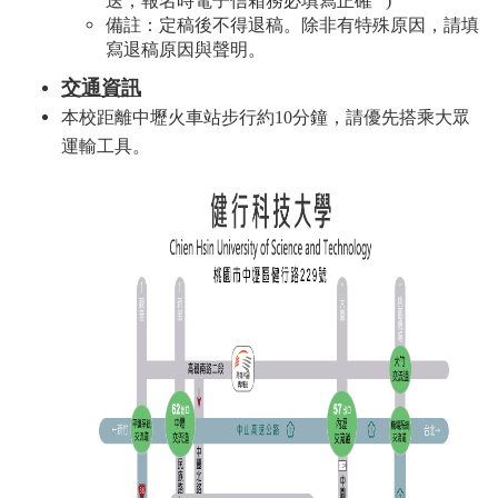
送，報名時電子信箱務必填寫正確
)
備註：定稿後不得退稿。除非有特殊原因，請填
寫退稿原因與聲明。
交通資訊
本校距離中壢火車站步行約10分鐘，請優先搭乘大眾
運輸工具。