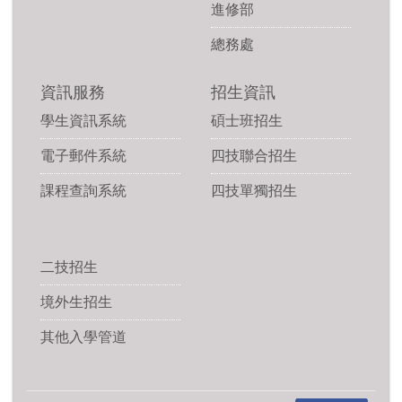
進修部
總務處
資訊服務
招生資訊
學生資訊系統
碩士班招生
電子郵件系統
四技聯合招生
課程查詢系統
四技單獨招生
二技招生
境外生招生
其他入學管道