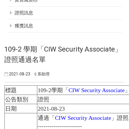
證照訊息
獲獎訊息
109-2 學期「CIW Security Associate」
證照通過名單
2021-08-23
系助理
標題
109-2學期「
CIW Security Associate
公告類別
證照
日期
2021-08-23
通過「
CIW Security Associate
」證照
----------------------