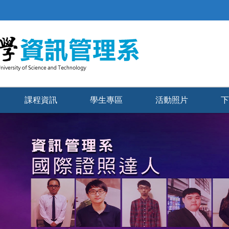
課程資訊
學生專區
活動照片
下