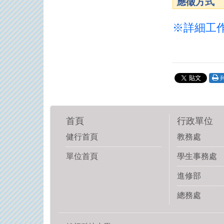
應徵方式
※詳細工作
首頁
行政單位
健行首頁
教務處
單位首頁
學生事務處
進修部
總務處