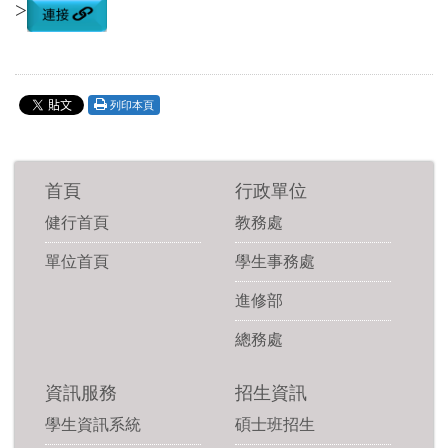
>
列印本頁
首頁
行政單位
健行首頁
教務處
單位首頁
學生事務處
進修部
總務處
資訊服務
招生資訊
學生資訊系統
碩士班招生