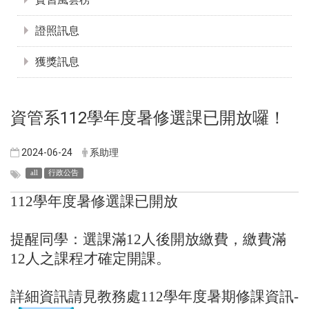
證照訊息
獲獎訊息
資管系112學年度暑修選課已開放囉！
2024-06-24
系助理
all
行政公告
112學年度暑修選課已開放
提醒同學：選課滿12人後開放繳費，繳費滿
12人之課程才確定開課。
詳細資訊請見教務處112學年度暑期修課資訊-