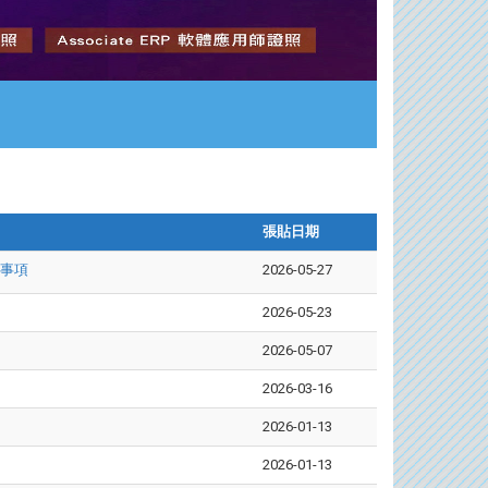
張貼日期
意事項
2026-05-27
2026-05-23
2026-05-07
2026-03-16
2026-01-13
2026-01-13