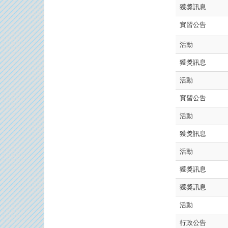
獲獎訊息
實習公告
活動
獲獎訊息
活動
實習公告
活動
獲獎訊息
活動
獲獎訊息
獲獎訊息
活動
行政公告