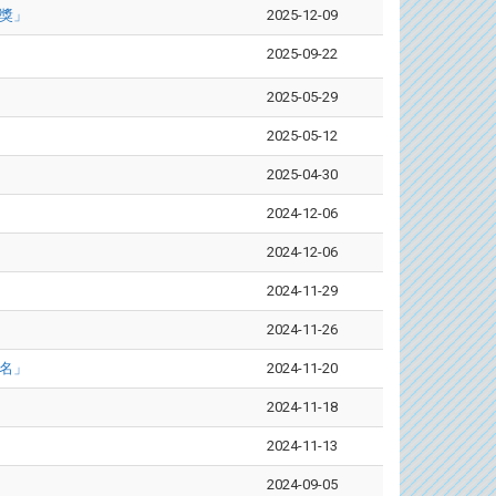
勝獎」
2025-12-09
2025-09-22
2025-05-29
2025-05-12
2025-04-30
2024-12-06
2024-12-06
2024-11-29
2024-11-26
三名」
2024-11-20
2024-11-18
2024-11-13
2024-09-05