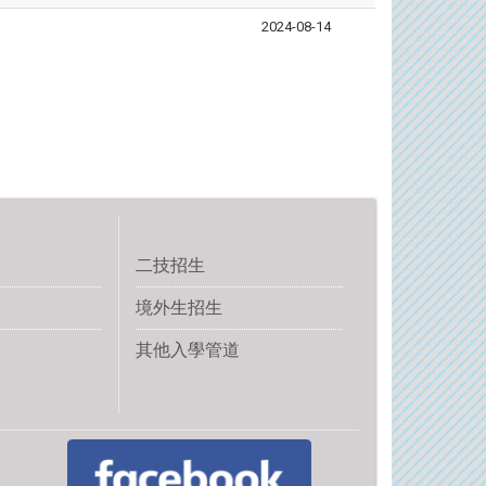
2024-08-14
二技招生
境外生招生
其他入學管道