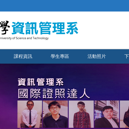
課程資訊
學生專區
活動照片
下