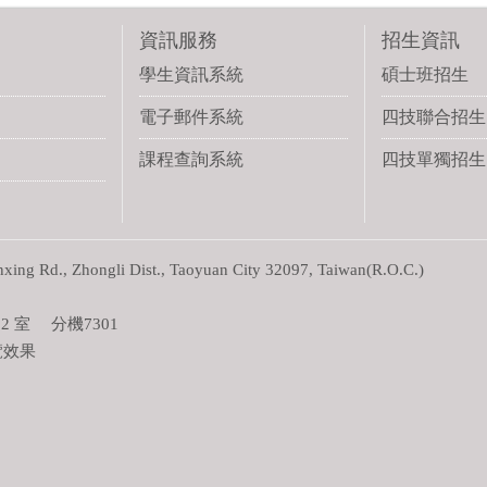
資訊服務
招生資訊
學生資訊系統
碩士班招生
電子郵件系統
四技聯合招生
課程查詢系統
四技單獨招生
g Rd., Zhongli Dist., Taoyuan City 32097, Taiwan(R.O.C.)
 室 分機7301
覽效果