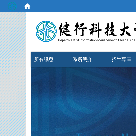
:::
所有訊息
系所簡介
招生專區