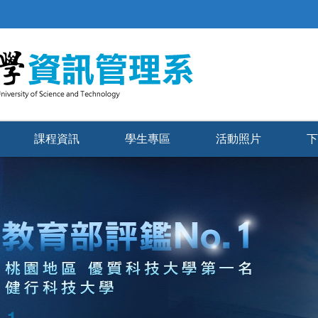
課程資訊
學生專區
活動照片
下