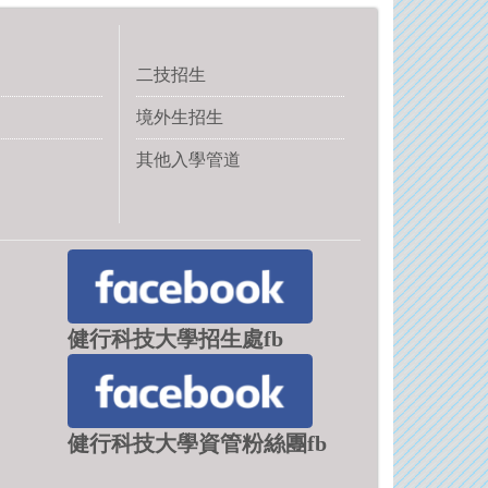
二技招生
境外生招生
其他入學管道
健行科技大學招生處fb
健行科技大學資管粉絲團fb