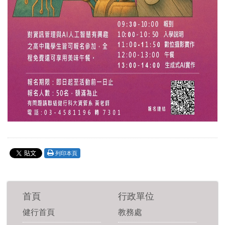
列印本頁
首頁
行政單位
健行首頁
教務處