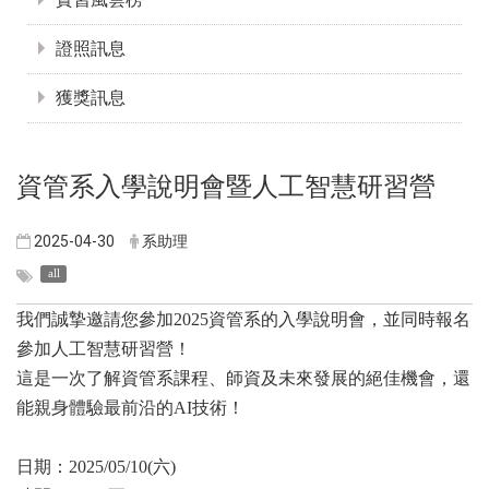
證照訊息
獲獎訊息
資管系入學說明會暨人工智慧研習營
2025-04-30
系助理
all
我們誠摯邀請您參加2025資管系的入學說明會，並同時報名
參加人工智慧研習營！
這是一次了解資管系課程、師資及未來發展的絕佳機會，還
能親身體驗最前沿的AI技術！
日期：2025/05/10(六)