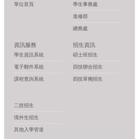
單位首頁
學生事務處
進修部
總務處
資訊服務
招生資訊
學生資訊系統
碩士班招生
電子郵件系統
四技聯合招生
課程查詢系統
四技單獨招生
二技招生
境外生招生
其他入學管道