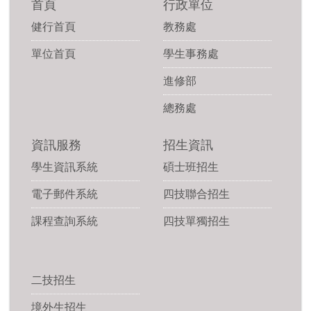
首頁
行政單位
健行首頁
教務處
單位首頁
學生事務處
進修部
總務處
資訊服務
招生資訊
學生資訊系統
碩士班招生
電子郵件系統
四技聯合招生
課程查詢系統
四技單獨招生
二技招生
境外生招生