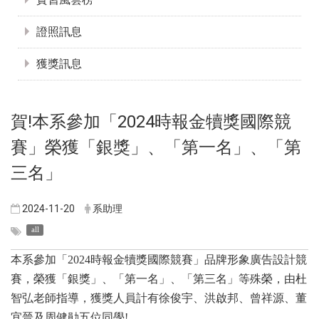
證照訊息
獲獎訊息
賀!本系參加「2024時報金犢獎國際競
賽」榮獲「銀獎」、「第一名」、「第
三名」
2024-11-20
系助理
all
本系參加「2024時報金犢獎國際競賽」品牌形象廣告設計競
賽，榮獲「銀獎」、「第一名」、「第三名」等殊榮，由杜
智弘老師指導，獲獎人員計有徐俊宇、洪啟邦、曾祥源、董
宜晉及周健勛五位同學!