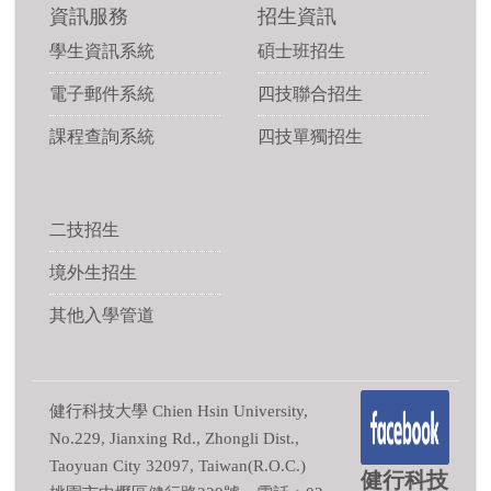
資訊服務
招生資訊
學生資訊系統
碩士班招生
電子郵件系統
四技聯合招生
課程查詢系統
四技單獨招生
二技招生
境外生招生
其他入學管道
健行科技大學 Chien Hsin University,
No.229, Jianxing Rd., Zhongli Dist.,
Taoyuan City 32097, Taiwan(R.O.C.)
健行科技