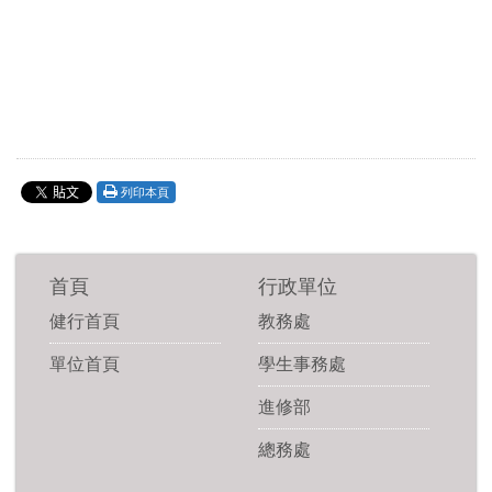
列印本頁
首頁
行政單位
健行首頁
教務處
單位首頁
學生事務處
進修部
總務處