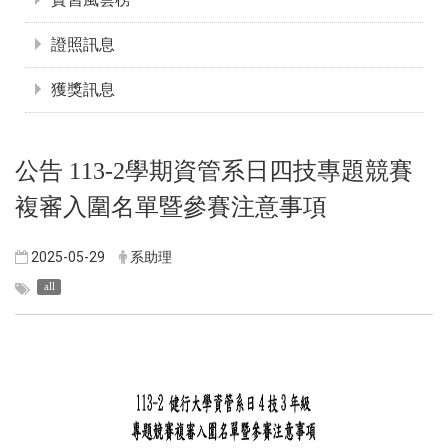
證照訊息
獲獎訊息
公告 113-2學期資管系日四技專題競賽
複審入圍名單暨參賽注意事項
2025-05-29
系助理
all