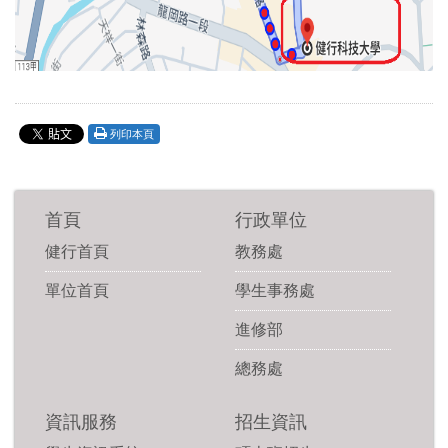
列印本頁
首頁
行政單位
健行首頁
教務處
單位首頁
學生事務處
進修部
總務處
資訊服務
招生資訊