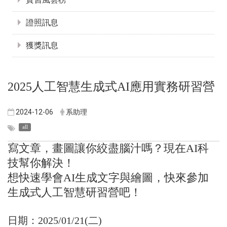
證照訊息
獲獎訊息
2025人工智慧生成式AI應用實務研習營
2024-12-06
系助理
all
寫文章，畫圖讓你絞盡腦汁嗎？現在AI科
技幫你解決！
想快速學會AI生成文字與繪圖，快來參加
生成式人工智慧研習營吧！
日期：2025/01/21(二)