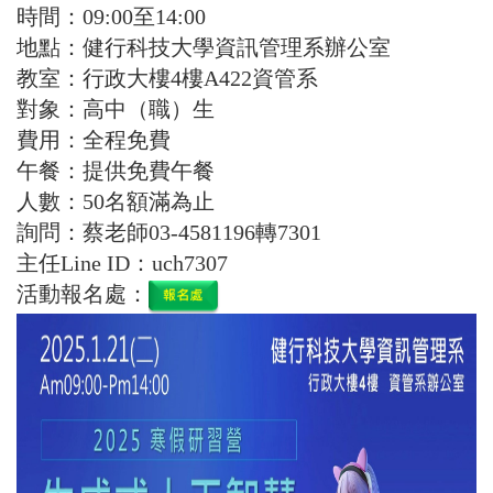
時間：09:00至14:00
地點：健行科技大學資訊管理系辦公室
教室：行政大樓4樓A422資管系
對象：⾼中（職）⽣
費用：全程免費
午餐：提供免費午餐
人數：50名額滿為止
詢問：蔡老師03-4581196轉7301
主任Line ID：uch7307
活動報名處：