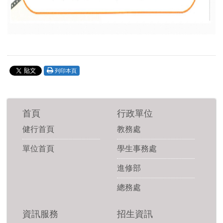
列印本頁
首頁
行政單位
健行首頁
教務處
單位首頁
學生事務處
進修部
總務處
資訊服務
招生資訊