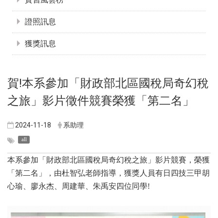
證照訊息
獲獎訊息
賀!本系參加「財政部北區國稅局奇幻稅
之旅」影片徵件競賽榮獲「第二名」
2024-11-18
系助理
all
本系參加「財政部北區國稅局奇幻稅之旅」影片競賽，榮獲
「第二名」，由杜智弘老師指導，獲獎人員有日四技三甲胡
心瑜、廖永杰、周建華、朱禹安四位同學!