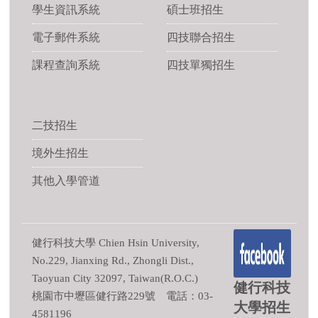
學生資訊系統
碩士班招生
電子郵件系統
四技聯合招生
課程查詢系統
四技單獨招生
二技招生
境外生招生
其他入學管道
健行科技大學 Chien Hsin University,
No.229, Jianxing Rd., Zhongli Dist.,
Taoyuan City 32097, Taiwan(R.O.C.)
健行科技
桃園市中壢區健行路229號 電話：03-
大學招生
4581196