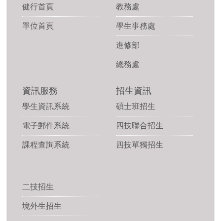
健行首頁
教務處
單位首頁
學生事務處
進修部
總務處
資訊服務
招生資訊
學生資訊系統
碩士班招生
電子郵件系統
四技聯合招生
課程查詢系統
四技單獨招生
二技招生
境外生招生