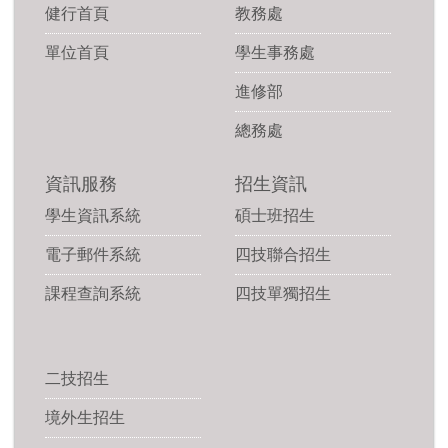
健行首頁
教務處
單位首頁
學生事務處
進修部
總務處
資訊服務
招生資訊
學生資訊系統
碩士班招生
電子郵件系統
四技聯合招生
課程查詢系統
四技單獨招生
二技招生
境外生招生