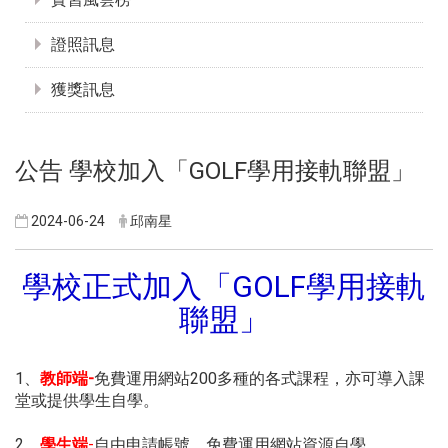
證照訊息
獲獎訊息
公告 學校加入「GOLF學用接軌聯盟」
2024-06-24
邱南星
學校正式加入「GOLF學用接軌
聯盟」
1、
教師端-
免費運用網站200多種的各式課程，亦可導入課
堂或提供學生自學。
2、
學生端
-
自由申請帳號，免費運用網站資源自學。