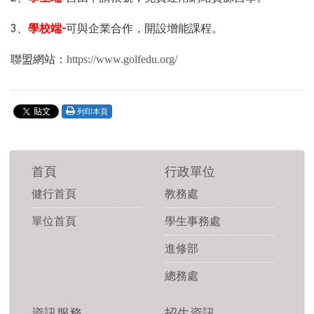
3、
學校端-
可與企業合作，開設增能課程。
聯盟網站：
https://www.golfedu.org/
列印本頁
首頁
行政單位
健行首頁
教務處
單位首頁
學生事務處
進修部
總務處
資訊服務
招生資訊