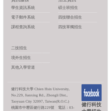
學生資訊系統
碩士班招生
電子郵件系統
四技聯合招生
課程查詢系統
四技單獨招生
二技招生
境外生招生
其他入學管道
健行科技大學 Chien Hsin University,
No.229, Jianxing Rd., Zhongli Dist.,
Taoyuan City 32097, Taiwan(R.O.C.)
健行科技
桃園市中壢區健行路229號 電話：03-