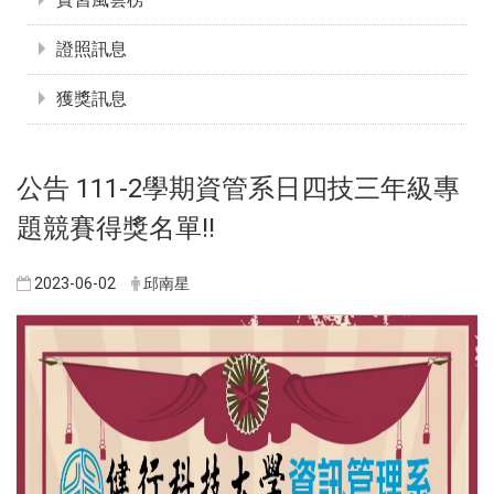
證照訊息
獲獎訊息
公告 111-2學期資管系日四技三年級專
題競賽得獎名單!!
2023-06-02
邱南星