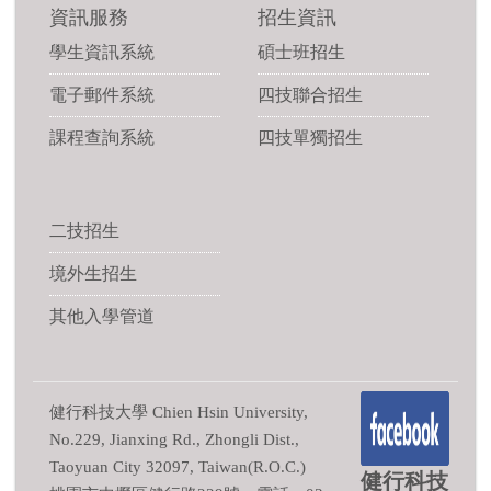
資訊服務
招生資訊
學生資訊系統
碩士班招生
電子郵件系統
四技聯合招生
課程查詢系統
四技單獨招生
二技招生
境外生招生
其他入學管道
健行科技大學 Chien Hsin University,
No.229, Jianxing Rd., Zhongli Dist.,
Taoyuan City 32097, Taiwan(R.O.C.)
健行科技