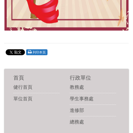
列印本頁
首頁
行政單位
健行首頁
教務處
單位首頁
學生事務處
進修部
總務處