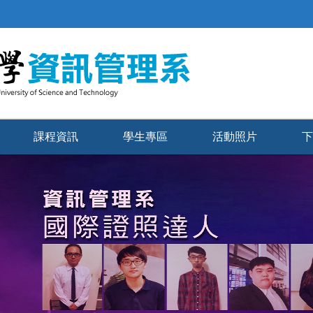
課程資訊
學生專區
活動照片
下