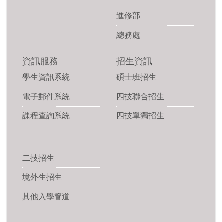
進修部
總務處
資訊服務
招生資訊
學生資訊系統
碩士班招生
電子郵件系統
四技聯合招生
課程查詢系統
四技單獨招生
二技招生
境外生招生
其他入學管道