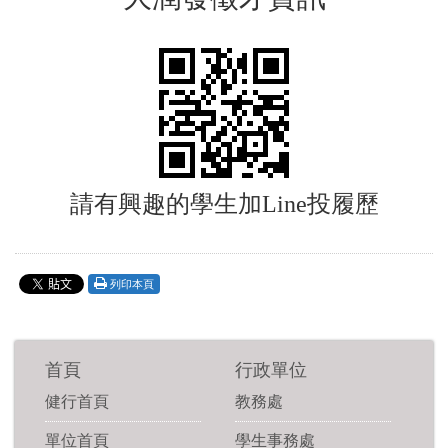
請有興趣的學生加Line投履歷
列印本頁
首頁
行政單位
健行首頁
教務處
單位首頁
學生事務處