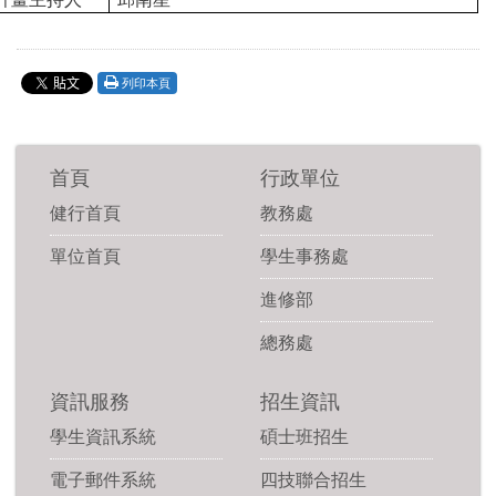
列印本頁
首頁
行政單位
健行首頁
教務處
單位首頁
學生事務處
進修部
總務處
資訊服務
招生資訊
學生資訊系統
碩士班招生
電子郵件系統
四技聯合招生