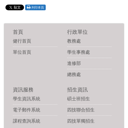
列印本頁
首頁
行政單位
健行首頁
教務處
單位首頁
學生事務處
進修部
總務處
資訊服務
招生資訊
學生資訊系統
碩士班招生
電子郵件系統
四技聯合招生
課程查詢系統
四技單獨招生