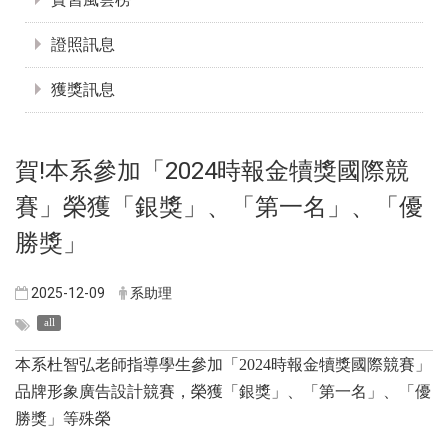
證照訊息
獲獎訊息
賀!本系參加「2024時報金犢獎國際競
賽」榮獲「銀獎」、「第一名」、「優
勝獎」
2025-12-09
系助理
all
本系杜智弘老師指導學生參加「2024時報金犢獎國際競賽」
品牌形象廣告設計競賽，榮獲「銀獎」、「第一名」、「優
勝獎」等殊榮