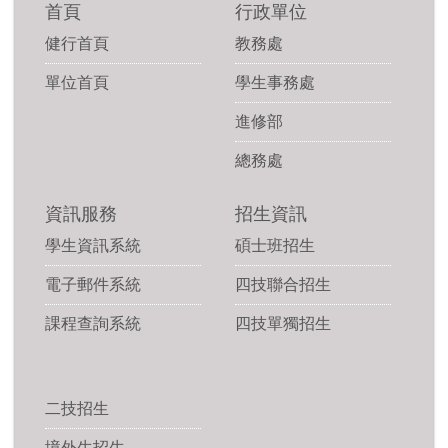
首頁
行政單位
健行首頁
教務處
單位首頁
學生事務處
進修部
總務處
資訊服務
招生資訊
學生資訊系統
碩士班招生
電子郵件系統
四技聯合招生
課程查詢系統
四技單獨招生
二技招生
境外生招生