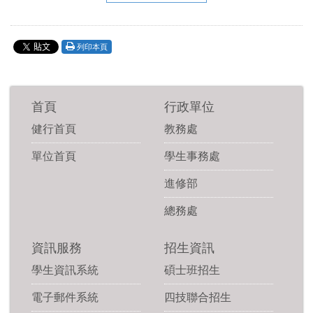
列印本頁
首頁
行政單位
健行首頁
教務處
單位首頁
學生事務處
進修部
總務處
資訊服務
招生資訊
學生資訊系統
碩士班招生
電子郵件系統
四技聯合招生