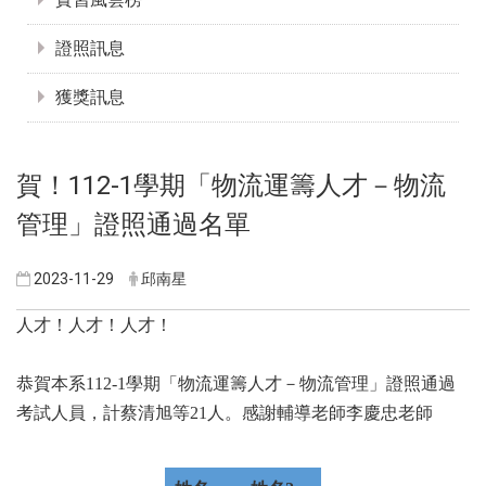
證照訊息
獲獎訊息
賀！112-1學期「物流運籌人才－物流
管理」證照通過名單
2023-11-29
邱南星
人才！人才！人才！
恭賀本系112-1學期「物流運籌人才－物流管理」證照通過
考試人員，計蔡清旭等21人。感謝輔導老師李慶忠老師