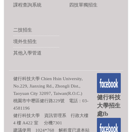
課程查詢系統
四技單獨招生
二技招生
境外生招生
其他入學管道
健行科技大學 Chien Hsin University,
No.229, Jianxing Rd., Zhongli Dist.,
Taoyuan City 32097, Taiwan(R.O.C.)
健行科技
桃園市中壢區健行路229號 電話：03-
大學招生
4581196
處fb
健行科技大學 資訊管理系 行政大樓
4 樓 A422 室 分機7301
建議使用 1024*768 解析度已達本站