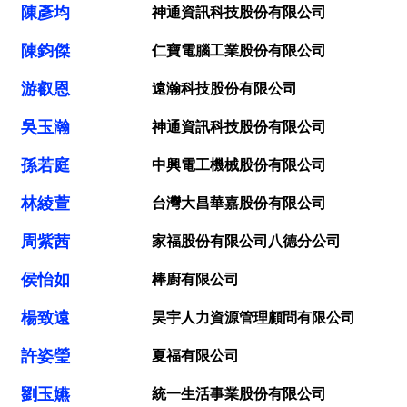
陳彥均
神通資訊科技股份有限公司
陳鈞傑
仁寶電腦工業股份有限公司
游叡恩
遠瀚科技股份有限公司
吳玉瀚
神通資訊科技股份有限公司
孫若庭
中興電工機械股份有限公司
林綾萱
台灣大昌華嘉股份有限公司
周紫茜
家福股份有限公司八德分公司
侯怡如
棒廚有限公司
楊致遠
昊宇人力資源管理顧問有限公司
許姿瑩
夏福有限公司
劉玉嬿
統一生活事業股份有限公司