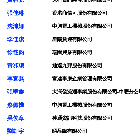
黃柏弘
張佳琳
香港商信可股份有限公司
沈沛姍
中興電工機械股份有限公司
李佳潔
星陽貨運有限公司
徐筱鈞
瑞園興業有限公司
黃兆聰
通達九邦股份有限公司
李宜燕
富達事康企業管理有限公司
張聖鑫
大潤發流通事業股份有限公司-中壢分公
蔡佩樺
中興電工機械股份有限公司
吳俊章
神通資訊科技股份有限公司
劉軒宇
昭品隆有限公司