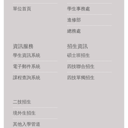
單位首頁
學生事務處
進修部
總務處
資訊服務
招生資訊
學生資訊系統
碩士班招生
電子郵件系統
四技聯合招生
課程查詢系統
四技單獨招生
二技招生
境外生招生
其他入學管道