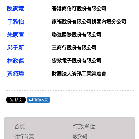
陳家慧
香港商信可股份有限公司
于雅怡
家福股份有限公司桃園內壢分公司
朱家萱
聯強國際股份有限公司
邱子新
三商行股份有限公司
林政傑
宏致電子股份有限公司
黃紹瑋
財團法人資訊工業策進會
列印本頁
首頁
行政單位
健行首頁
教務處