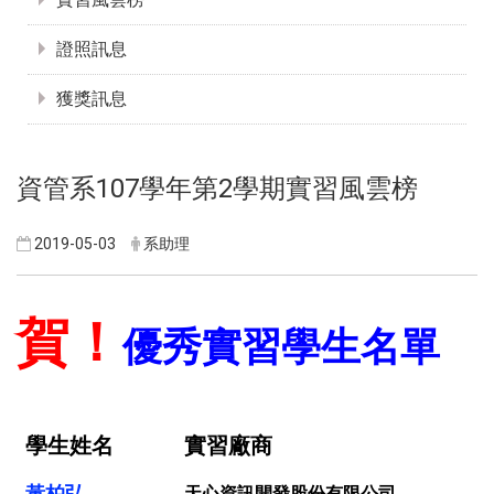
證照訊息
獲獎訊息
資管系107學年第2學期實習風雲榜
2019-05-03
系助理
賀！
優秀實習學生名單
學生姓名
實習廠商
天心資訊開發股份有限公司