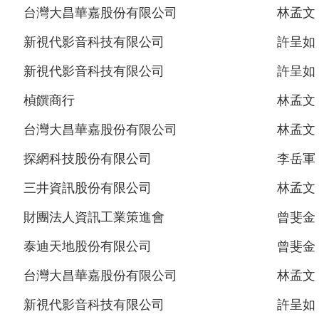
台灣大昌華嘉股份有限公司
林孟文
新視代影音科技有限公司
許呈如
新視代影音科技有限公司
許呈如
楨饌商行
林孟文
台灣大昌華嘉股份有限公司
林孟文
探網科技股份有限公司
李岳軍
三井資訊股份有限公司
林孟文
財團法人資訊工業策進會
曾斐金
泰迪天地股份有限公司
曾斐金
台灣大昌華嘉股份有限公司
林孟文
新視代影音科技有限公司
許呈如