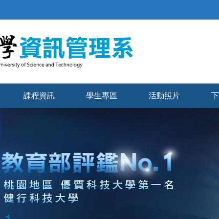
課程資訊
學生專區
活動照片
下