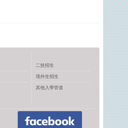
二技招生
境外生招生
其他入學管道