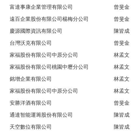
富達事康企業管理有限公司
曾斐金
遠百企業股份有限公司楊梅分公司
曾斐金
慶源國際資訊有限公司
陳皆成
台灣沃克有限公司
曾斐金
家福股份有限公司中原分公司
林孟文
家福股份有限公司桃園中壢分公司
林孟文
銘增企業有限公司
林孟文
家福股份有限公司中原分公司
林孟文
安勝洋酒有限公司
曾斐金
通達智能運籌股份有限公司
陳皆成
天空數位有限公司
陳皆成