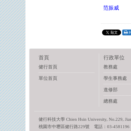
范振威
首頁
行政單位
健行首頁
教務處
單位首頁
學生事務處
進修部
總務處
健行科技大學 Chien Hsin University, No.229, Jianxin
桃園市中壢區健行路229號 電話：03-4581196