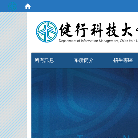
:::
所有訊息
系所簡介
招生專區