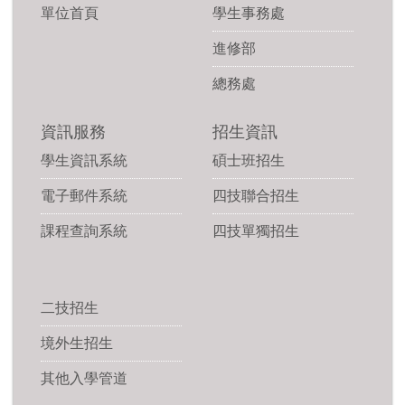
單位首頁
學生事務處
進修部
總務處
資訊服務
招生資訊
學生資訊系統
碩士班招生
電子郵件系統
四技聯合招生
課程查詢系統
四技單獨招生
二技招生
境外生招生
其他入學管道