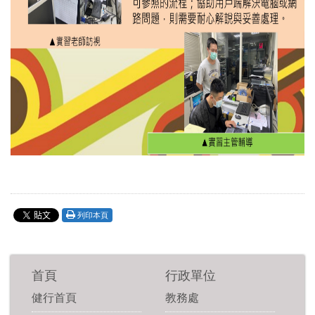
列印本頁
首頁
行政單位
健行首頁
教務處