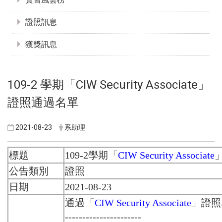
證照訊息
獲獎訊息
109-2 學期「CIW Security Associate」
證照通過名單
2021-08-23
系助理
標題
109-2學期「
CIW Security Associate
公告類別
證照
日期
2021-08-23
通過「
CIW Security Associate
」證照
----------------------