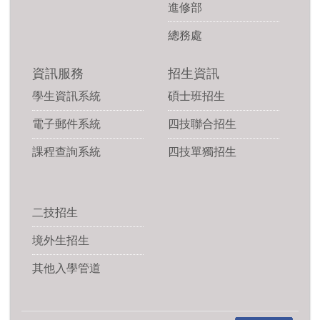
進修部
總務處
資訊服務
招生資訊
學生資訊系統
碩士班招生
電子郵件系統
四技聯合招生
課程查詢系統
四技單獨招生
二技招生
境外生招生
其他入學管道