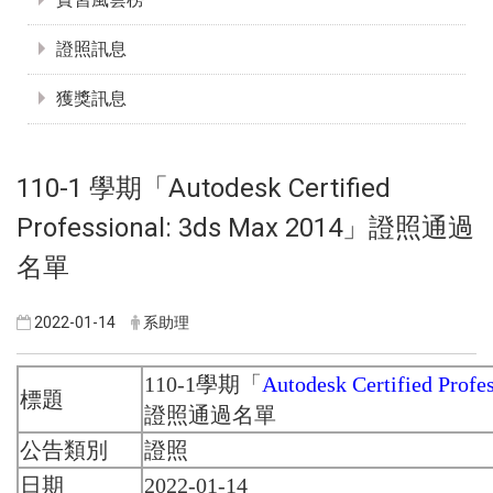
證照訊息
獲獎訊息
110-1 學期「Autodesk Certified
Professional: 3ds Max 2014」證照通過
名單
2022-01-14
系助理
110-1學期「
Autodesk Certified Profe
標題
證照通過名單
公告類別
證照
日期
2022-01-14