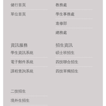
健行首頁
教務處
單位首頁
學生事務處
進修部
總務處
資訊服務
招生資訊
學生資訊系統
碩士班招生
電子郵件系統
四技聯合招生
課程查詢系統
四技單獨招生
二技招生
境外生招生