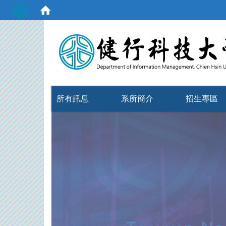
:::
所有訊息
系所簡介
招生專區