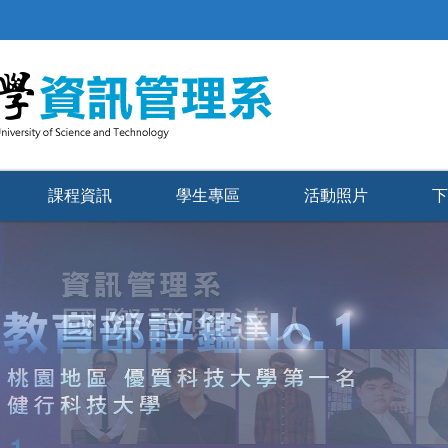
課程資訊
學生專區
活動照片
下