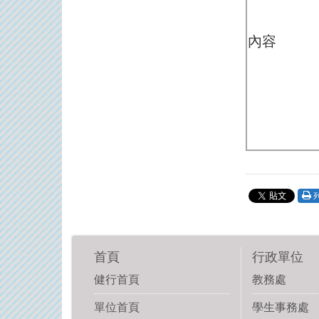
內容
首頁
行政單位
健行首頁
教務處
單位首頁
學生事務處