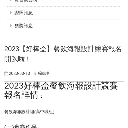
證照訊息
獲獎訊息
2023【好棒盃】餐飲海報設計競賽報名
開跑啦 !
2023-03-13
系助理
2023好棒盃餐飲海報設計競賽
報名詳情
：
餐飲海報設計組(高中職組)
(一)參賽作品