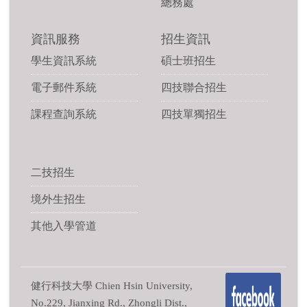
總務處
資訊服務
招生資訊
學生資訊系統
碩士班招生
電子郵件系統
四技聯合招生
課程查詢系統
四技單獨招生
二技招生
境外生招生
其他入學管道
健行科技大學 Chien Hsin University,
No.229, Jianxing Rd., Zhongli Dist.,