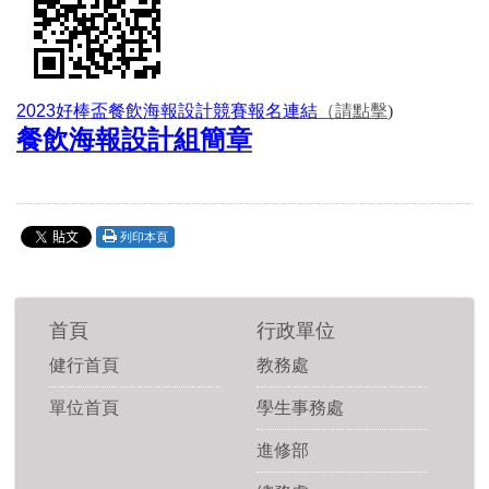
2023好棒盃餐飲海報設計競賽報名
連結
（請點擊
)
餐飲海報設計組簡章
列印本頁
首頁
行政單位
健行首頁
教務處
單位首頁
學生事務處
進修部