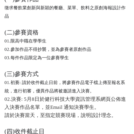
徵求餐飲業創新與新穎的餐廳、菜單、飲料之原創海報設計作
品
(二)參賽資格
01.限高中職在學學生
02.參加作品不得抄襲，並為參賽者原創作品
03.每件作品限定為一位參賽學生
(三)參賽方式
01.初賽: 請於收件截止日前，將參賽作品電子檔上傳至報名系
統，進行初審，優異作品將被邀請進入決賽。
02.決賽: 5月8日於健行科技大學資訊管理系網頁公佈進
入決賽作品名單，並Email 通知決賽學生。
請於決賽當天，至指定競賽現場，說明設計理念。
(四)收件截止日