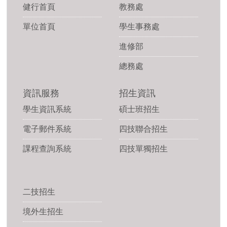
健行首頁
教務處
單位首頁
學生事務處
進修部
總務處
資訊服務
招生資訊
學生資訊系統
碩士班招生
電子郵件系統
四技聯合招生
課程查詢系統
四技單獨招生
二技招生
境外生招生